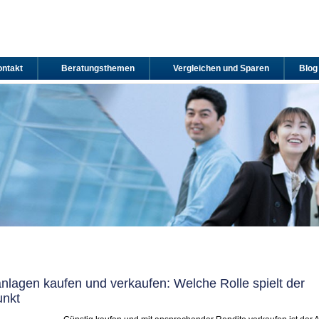
ntakt
Beratungsthemen
Vergleichen und Sparen
Blog
nlagen kaufen und verkaufen: Welche Rolle spielt der
unkt