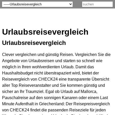
Urlaubsreisevergleich
Urlaubsreisevergleich
Clever vergleichen und günstig Reisen. Vergleichen Sie die
Angebote von Urlaubsreisen und starten so schnell wie
möglich in Ihren wohlverdienten Urlaub. Damit das
Haushaltsbudget nicht überstrapaziert wird, bietet der
Reisevergleich von CHECK24 eine transparente Übersicht
aller Top Reiseveranstalter und Sie kommen günstig und
sicher an Ihr Traumziel. Egal ob Urlaub auf Mallorca,
Pauschalreise auf den sonnigen Kanaren oder einem Last
Minute Aufenthalt in Griechenland: Der Reisepreisvergleich
von CHECK24 findet die passenden Reiseziele für jeden