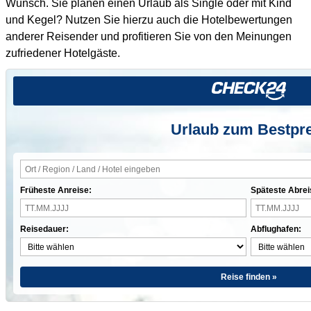
Wunsch. Sie planen einen Urlaub als Single oder mit Kind
und Kegel? Nutzen Sie hierzu auch die Hotelbewertungen
anderer Reisender und profitieren Sie von den Meinungen
zufriedener Hotelgäste.
Urlaub zum Bestpre
Früheste Anreise:
Späteste Abrei
Reisedauer:
Abflughafen:
Reise finden »