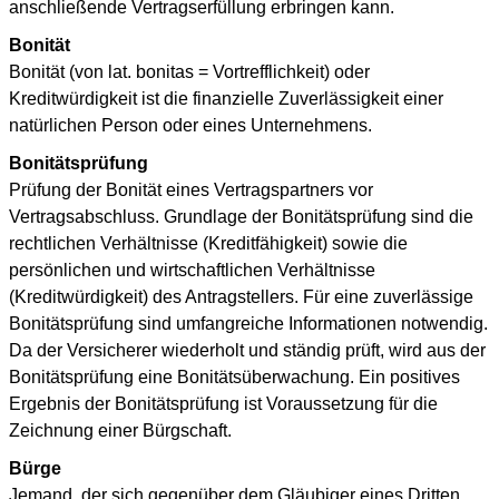
anschließende Vertragserfüllung erbringen kann.
Bonität
Bonität (von lat. bonitas = Vortrefflichkeit) oder
Kreditwürdigkeit ist die finanzielle Zuverlässigkeit einer
natürlichen Person oder eines Unternehmens.
Bonitätsprüfung
Prüfung der Bonität eines Vertragspartners vor
Vertragsabschluss. Grundlage der Bonitätsprüfung sind die
rechtlichen Verhältnisse (Kreditfähigkeit) sowie die
persönlichen und wirtschaftlichen Verhältnisse
(Kreditwürdigkeit) des Antragstellers. Für eine zuverlässige
Bonitätsprüfung sind umfangreiche Informationen notwendig.
Da der Versicherer wiederholt und ständig prüft, wird aus der
Bonitätsprüfung eine Bonitätsüberwachung. Ein positives
Ergebnis der Bonitätsprüfung ist Voraussetzung für die
Zeichnung einer Bürgschaft.
Bürge
Jemand, der sich gegenüber dem Gläubiger eines Dritten