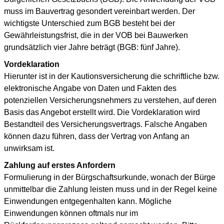
muss im Bauvertrag gesondert vereinbart werden. Der
wichtigste Unterschied zum BGB besteht bei der
Gewährleistungsfrist, die in der VOB bei Bauwerken
grundsätzlich vier Jahre beträgt (BGB: fünf Jahre).
Vordeklaration
Hierunter ist in der Kautionsversicherung die schriftliche bzw.
elektronische Angabe von Daten und Fakten des
potenziellen Versicherungsnehmers zu verstehen, auf deren
Basis das Angebot erstellt wird. Die Vordeklaration wird
Bestandteil des Versicherungsvertrags. Falsche Angaben
können dazu führen, dass der Vertrag von Anfang an
unwirksam ist.
Zahlung auf erstes Anfordern
Formulierung in der Bürgschaftsurkunde, wonach der Bürge
unmittelbar die Zahlung leisten muss und in der Regel keine
Einwendungen entgegenhalten kann. Mögliche
Einwendungen können oftmals nur im