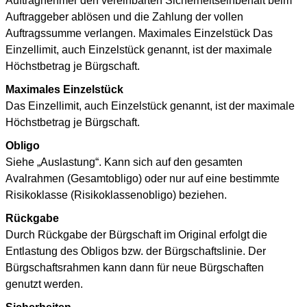
Auftragnehmer den vereinbarten Sicherheitseinbehalt beim
Auftraggeber ablösen und die Zahlung der vollen
Auftragssumme verlangen. Maximales Einzelstück Das
Einzellimit, auch Einzelstück genannt, ist der maximale
Höchstbetrag je Bürgschaft.
Maximales Einzelstück
Das Einzellimit, auch Einzelstück genannt, ist der maximale
Höchstbetrag je Bürgschaft.
Obligo
Siehe „Auslastung“. Kann sich auf den gesamten
Avalrahmen (Gesamtobligo) oder nur auf eine bestimmte
Risikoklasse (Risikoklassenobligo) beziehen.
Rückgabe
Durch Rückgabe der Bürgschaft im Original erfolgt die
Entlastung des Obligos bzw. der Bürgschaftslinie. Der
Bürgschaftsrahmen kann dann für neue Bürgschaften
genutzt werden.