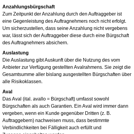
Anzahlungsbürgschaft
Zum Zeitpunkt der Anzahlung durch den Auftraggeber ist
eine Gegenleistung des Auftragnehmers noch nicht erfolgt.
Um sicherzustellen, dass seine Anzahlung nicht vergebens
war, lässt sich der Auftraggeber diese durch eine Bürgschaft
des Auftragnehmers absichern.
Auslastung
Die Auslastung gibt Auskunft über die Nutzung des vom
Anbieter zur Verfügung gestellten Avalrahmens. Sie zeigt die
Gesamtsumme aller bislang ausgestellten Bürgschaften über
alle Risikoklassen.
Aval
Das Aval (ital. avallo = Bürgschaft) umfasst sowohl
Bürgschaften als auch Garantien. Ein Aval wird immer dann
vergeben, wenn ein Kunde gegenüber Dritten (z. B.
Auftraggebern) nachweisen muss, dass bestimmte
Verbindlichkeiten bei Fälligkeit auch erfüllt und