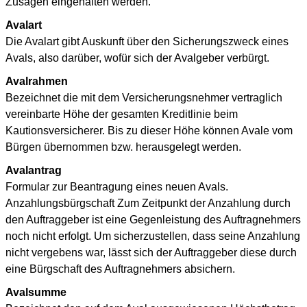
Zusagen eingehalten werden.
Avalart
Die Avalart gibt Auskunft über den Sicherungszweck eines
Avals, also darüber, wofür sich der Avalgeber verbürgt.
Avalrahmen
Bezeichnet die mit dem Versicherungsnehmer vertraglich
vereinbarte Höhe der gesamten Kreditlinie beim
Kautionsversicherer. Bis zu dieser Höhe können Avale vom
Bürgen übernommen bzw. herausgelegt werden.
Avalantrag
Formular zur Beantragung eines neuen Avals.
Anzahlungsbürgschaft Zum Zeitpunkt der Anzahlung durch
den Auftraggeber ist eine Gegenleistung des Auftragnehmers
noch nicht erfolgt. Um sicherzustellen, dass seine Anzahlung
nicht vergebens war, lässt sich der Auftraggeber diese durch
eine Bürgschaft des Auftragnehmers absichern.
Avalsumme