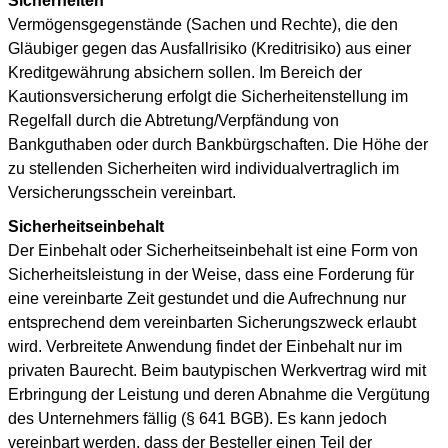
Sicherheiten
Vermögensgegenstände (Sachen und Rechte), die den
Gläubiger gegen das Ausfallrisiko (Kreditrisiko) aus einer
Kreditgewährung absichern sollen. Im Bereich der
Kautionsversicherung erfolgt die Sicherheitenstellung im
Regelfall durch die Abtretung/Verpfändung von
Bankguthaben oder durch Bankbürgschaften. Die Höhe der
zu stellenden Sicherheiten wird individualvertraglich im
Versicherungsschein vereinbart.
Sicherheitseinbehalt
Der Einbehalt oder Sicherheitseinbehalt ist eine Form von
Sicherheitsleistung in der Weise, dass eine Forderung für
eine vereinbarte Zeit gestundet und die Aufrechnung nur
entsprechend dem vereinbarten Sicherungszweck erlaubt
wird. Verbreitete Anwendung findet der Einbehalt nur im
privaten Baurecht. Beim bautypischen Werkvertrag wird mit
Erbringung der Leistung und deren Abnahme die Vergütung
des Unternehmers fällig (§ 641 BGB). Es kann jedoch
vereinbart werden, dass der Besteller einen Teil der