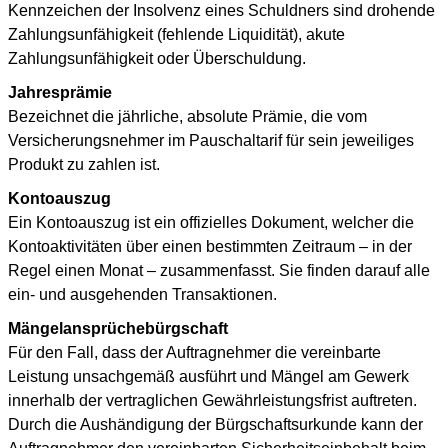
Kennzeichen der Insolvenz eines Schuldners sind drohende
Zahlungsunfähigkeit (fehlende Liquidität), akute
Zahlungsunfähigkeit oder Überschuldung.
Jahresprämie
Bezeichnet die jährliche, absolute Prämie, die vom
Versicherungsnehmer im Pauschaltarif für sein jeweiliges
Produkt zu zahlen ist.
Kontoauszug
Ein Kontoauszug ist ein offizielles Dokument, welcher die
Kontoaktivitäten über einen bestimmten Zeitraum – in der
Regel einen Monat – zusammenfasst. Sie finden darauf alle
ein- und ausgehenden Transaktionen.
Mängelansprüchebürgschaft
Für den Fall, dass der Auftragnehmer die vereinbarte
Leistung unsachgemäß ausführt und Mängel am Gewerk
innerhalb der vertraglichen Gewährleistungsfrist auftreten.
Durch die Aushändigung der Bürgschaftsurkunde kann der