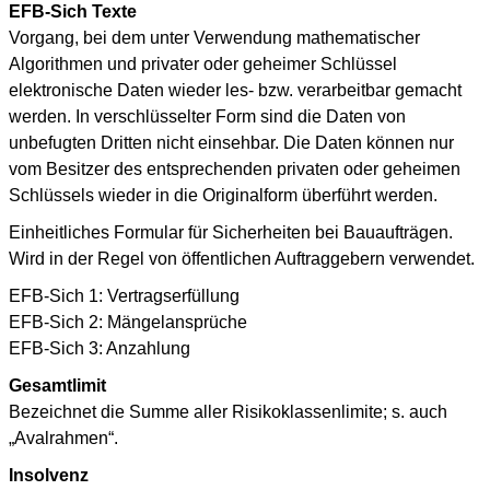
EFB-Sich Texte
Vorgang, bei dem unter Verwendung mathematischer
Algorithmen und privater oder geheimer Schlüssel
elektronische Daten wieder les- bzw. verarbeitbar gemacht
werden. In verschlüsselter Form sind die Daten von
unbefugten Dritten nicht einsehbar. Die Daten können nur
vom Besitzer des entsprechenden privaten oder geheimen
Schlüssels wieder in die Originalform überführt werden.
Einheitliches Formular für Sicherheiten bei Bauaufträgen.
Wird in der Regel von öffentlichen Auftraggebern verwendet.
EFB-Sich 1: Vertragserfüllung
EFB-Sich 2: Mängelansprüche
EFB-Sich 3: Anzahlung
Gesamtlimit
Bezeichnet die Summe aller Risikoklassenlimite; s. auch
„Avalrahmen“.
Insolvenz