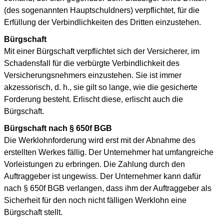
(des sogenannten Hauptschuldners) verpflichtet, für die
Erfüllung der Verbindlichkeiten des Dritten einzustehen.
Bürgschaft
Mit einer Bürgschaft verpflichtet sich der Versicherer, im
Schadensfall für die verbürgte Verbindlichkeit des
Versicherungsnehmers einzustehen. Sie ist immer
akzessorisch, d. h., sie gilt so lange, wie die gesicherte
Forderung besteht. Erlischt diese, erlischt auch die
Bürgschaft.
Bürgschaft nach § 650f BGB
Die Werklohnforderung wird erst mit der Abnahme des
erstellten Werkes fällig. Der Unternehmer hat umfangreiche
Vorleistungen zu erbringen. Die Zahlung durch den
Auftraggeber ist ungewiss. Der Unternehmer kann dafür
nach § 650f BGB verlangen, dass ihm der Auftraggeber als
Sicherheit für den noch nicht fälligen Werklohn eine
Bürgschaft stellt.