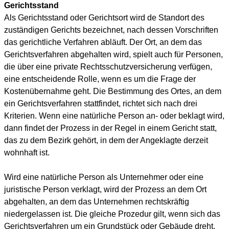
Gerichtsstand
Als Gerichtsstand oder Gerichtsort wird de Standort des
zuständigen Gerichts bezeichnet, nach dessen Vorschriften
das gerichtliche Verfahren abläuft. Der Ort, an dem das
Gerichtsverfahren abgehalten wird, spielt auch für Personen,
die über eine private Rechtsschutzversicherung verfügen,
eine entscheidende Rolle, wenn es um die Frage der
Kostenübernahme geht. Die Bestimmung des Ortes, an dem
ein Gerichtsverfahren stattfindet, richtet sich nach drei
Kriterien. Wenn eine natürliche Person an- oder beklagt wird,
dann findet der Prozess in der Regel in einem Gericht statt,
das zu dem Bezirk gehört, in dem der Angeklagte derzeit
wohnhaft ist.
Wird eine natürliche Person als Unternehmer oder eine
juristische Person verklagt, wird der Prozess an dem Ort
abgehalten, an dem das Unternehmen rechtskräftig
niedergelassen ist. Die gleiche Prozedur gilt, wenn sich das
Gerichtsverfahren um ein Grundstück oder Gebäude dreht.