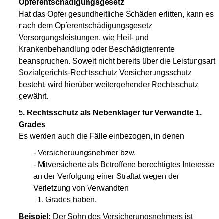
Opferentschädigungsgesetz
Hat das Opfer gesundheitliche Schäden erlitten, kann es
nach dem Opferentschädigungsgesetz
Versorgungsleistungen, wie Heil- und
Krankenbehandlung oder Beschädigtenrente
beanspruchen. Soweit nicht bereits über die Leistungsart
Sozialgerichts-Rechtsschutz Versicherungsschutz
besteht, wird hierüber weitergehender Rechtsschutz
gewährt.
5. Rechtsschutz als Nebenkläger für Verwandte 1.
Grades
Es werden auch die Fälle einbezogen, in denen
- Versicheruungsnehmer bzw.
- Mitversicherte als Betroffene berechtigtes Interesse
an der Verfolgung einer Straftat wegen der
Verletzung von Verwandten
1. Grades haben.
Beispiel:
Der Sohn des Versicherungsnehmers ist