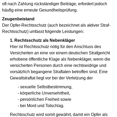
oft nach Zahlung rückständiger Beiträge, erfordert jedoch
häufig eine erneute Gesundheitsprüfung.
Zeugenbeistand
Der Opfer-Rechtsschutz (auch bezeichnet als aktiver Straf-
Rechtsschutz) umfasst folgende Leistungen:
1. Rechtsschutz als Nebenkläger
Hier ist Rechtsschutz nötig für den Anschluss des
Versicherten an eine vor einem deutschen Strafgericht
erhobene öffentliche Klage als Nebenkläger, wenn die
versicherten Personen durch eine rechtswidrige und
vorsätzlich begangene Straftaten betroffen sind. Eine
Gewaltstraftat liegt vor bei der Verletzung der
- sexuelle Selbstbestimmung,
- körperliche Unversehrtheit,
- persönlichen Freiheit sowie
- bei Mord und Totschlag.
Rechtsschutz wird somit gewährt, damit ein Opfer als