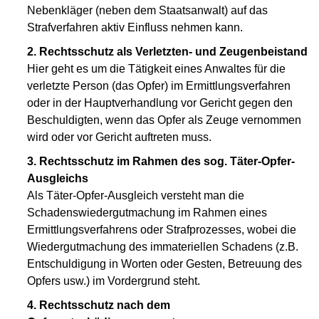
Nebenkläger (neben dem Staatsanwalt) auf das
Strafverfahren aktiv Einfluss nehmen kann.
2. Rechtsschutz als Verletzten- und Zeugenbeistand
Hier geht es um die Tätigkeit eines Anwaltes für die
verletzte Person (das Opfer) im Ermittlungsverfahren
oder in der Hauptverhandlung vor Gericht gegen den
Beschuldigten, wenn das Opfer als Zeuge vernommen
wird oder vor Gericht auftreten muss.
3. Rechtsschutz im Rahmen des sog. Täter-Opfer-
Ausgleichs
Als Täter-Opfer-Ausgleich versteht man die
Schadenswiedergutmachung im Rahmen eines
Ermittlungsverfahrens oder Strafprozesses, wobei die
Wiedergutmachung des immateriellen Schadens (z.B.
Entschuldigung in Worten oder Gesten, Betreuung des
Opfers usw.) im Vordergrund steht.
4. Rechtsschutz nach dem