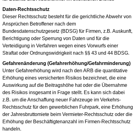
Daten-Rechtsschutz
Dieser Rechtsschutz besteht für die gerichtliche Abwehr von
Ansprüchen Betroffener nach dem
Bundesdatenschutzgesetz (BDSG) für Firmen, z.B. Auskunft,
Berichtigung oder Sperrung von Daten und für die
Verteidigung in Verfahren wegen eines Vorwurfs einer
Straftat oder Ordnungswidrigkeit nach §§ 43 und 44 BDSG.
Gefahrenänderung (Gefahrerhöhung/Gefahrminderung)
Unter Gefahrerhöhung wird nach den ARB die quantitative
Erhöhung eines versicherten Risikos bezeichnet, die eine
Auswirkung auf die Beitragshöhe hat oder die Übernahme
des Risikos insgesamt in Frage stellt. Es kann sich dabei
z.B. um die Anschaffung neuer Fahrzeuge im Verkehrs-
Rechtsschutz für den gewerblichen Fuhrpark, eine Erhöhung
der Jahresbruttomiete beim Vermieter-Rechtsschutz oder die
Erhöhung der Beschäftigtenanzahl im Firmen-Rechtsschutz
handeln.