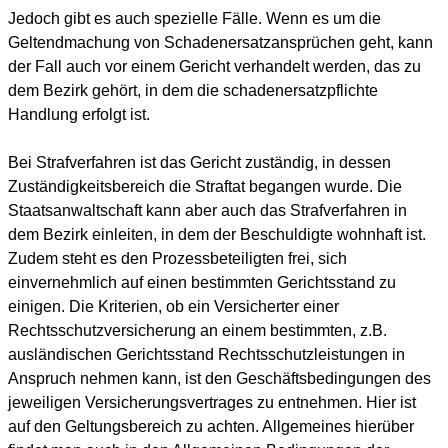
Jedoch gibt es auch spezielle Fälle. Wenn es um die
Geltendmachung von Schadenersatzansprüchen geht, kann
der Fall auch vor einem Gericht verhandelt werden, das zu
dem Bezirk gehört, in dem die schadenersatzpflichte
Handlung erfolgt ist.
Bei Strafverfahren ist das Gericht zuständig, in dessen
Zuständigkeitsbereich die Straftat begangen wurde. Die
Staatsanwaltschaft kann aber auch das Strafverfahren in
dem Bezirk einleiten, in dem der Beschuldigte wohnhaft ist.
Zudem steht es den Prozessbeteiligten frei, sich
einvernehmlich auf einen bestimmten Gerichtsstand zu
einigen. Die Kriterien, ob ein Versicherter einer
Rechtsschutzversicherung an einem bestimmten, z.B.
ausländischen Gerichtsstand Rechtsschutzleistungen in
Anspruch nehmen kann, ist den Geschäftsbedingungen des
jeweiligen Versicherungsvertrages zu entnehmen. Hier ist
auf den Geltungsbereich zu achten. Allgemeines hierüber