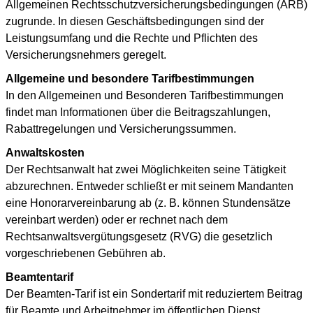
Allgemeinen Rechtsschutzversicherungsbedingungen (ARB)
zugrunde. In diesen Geschäftsbedingungen sind der
Leistungsumfang und die Rechte und Pflichten des
Versicherungsnehmers geregelt.
Allgemeine und besondere Tarifbestimmungen
In den Allgemeinen und Besonderen Tarifbestimmungen
findet man Informationen über die Beitragszahlungen,
Rabattregelungen und Versicherungssummen.
Anwaltskosten
Der Rechtsanwalt hat zwei Möglichkeiten seine Tätigkeit
abzurechnen. Entweder schließt er mit seinem Mandanten
eine Honorarvereinbarung ab (z. B. können Stundensätze
vereinbart werden) oder er rechnet nach dem
Rechtsanwaltsvergütungsgesetz (RVG) die gesetzlich
vorgeschriebenen Gebühren ab.
Beamtentarif
Der Beamten-Tarif ist ein Sondertarif mit reduziertem Beitrag
für Beamte und Arbeitnehmer im öffentlichen Dienst.