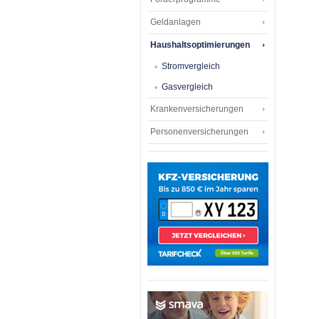
Geldanlagen
Haushaltsoptimierungen
Stromvergleich
Gasvergleich
Krankenversicherungen
Personenversicherungen