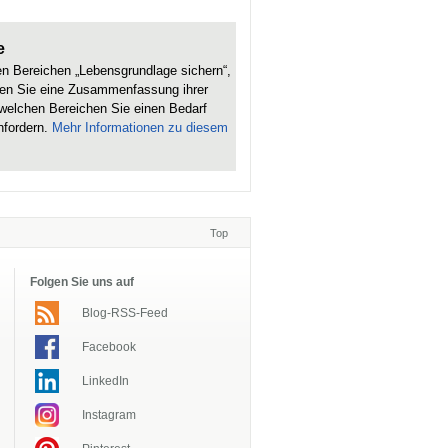
e
len Bereichen „Lebensgrundlage sichern“,
ten Sie eine Zusammenfassung ihrer
n welchen Bereichen Sie einen Bedarf
nfordern.
Mehr Informationen zu diesem
Top
Folgen Sie uns auf
Blog-RSS-Feed
Facebook
LinkedIn
Instagram