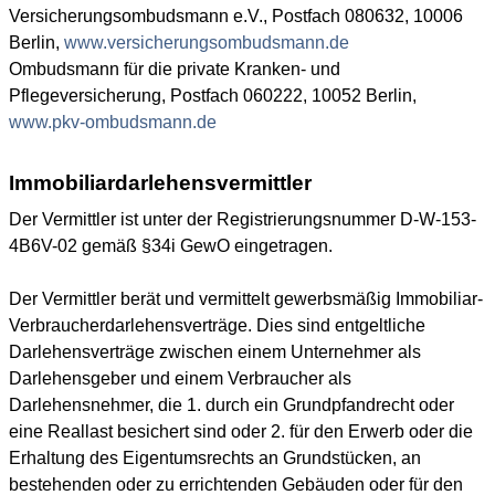
Versicherungsombudsmann e.V., Postfach 080632, 10006
Berlin,
www.versicherungsombudsmann.de
Ombudsmann für die private Kranken- und
Pflegeversicherung, Postfach 060222, 10052 Berlin,
www.pkv-ombudsmann.de
Immobiliardarlehensvermittler
Der Vermittler ist unter der Registrierungsnummer D-W-153-
4B6V-02 gemäß §34i GewO eingetragen.
Der Vermittler berät und vermittelt gewerbsmäßig Immobiliar-
Verbraucherdarlehensverträge. Dies sind entgeltliche
Darlehensverträge zwischen einem Unternehmer als
Darlehensgeber und einem Verbraucher als
Darlehensnehmer, die 1. durch ein Grundpfandrecht oder
eine Reallast besichert sind oder 2. für den Erwerb oder die
Erhaltung des Eigentumsrechts an Grundstücken, an
bestehenden oder zu errichtenden Gebäuden oder für den