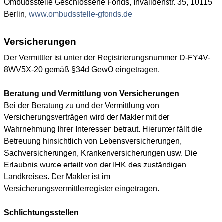
Ombudsstelle Geschlossene Fonds, Invalidenstr. 35, 10115
Berlin,
www.ombudsstelle-gfonds.de
Versicherungen
Der Vermittler ist unter der Registrierungsnummer D-FY4V-
8WV5X-20 gemäß §34d GewO eingetragen.
Beratung und Vermittlung von Versicherungen
Bei der Beratung zu und der Vermittlung von
Versicherungsverträgen wird der Makler mit der
Wahrnehmung Ihrer Interessen betraut. Hierunter fällt die
Betreuung hinsichtlich von Lebensversicherungen,
Sachversicherungen, Krankenversicherungen usw. Die
Erlaubnis wurde erteilt von der IHK des zuständigen
Landkreises. Der Makler ist im
Versicherungsvermittlerregister eingetragen.
Schlichtungsstellen