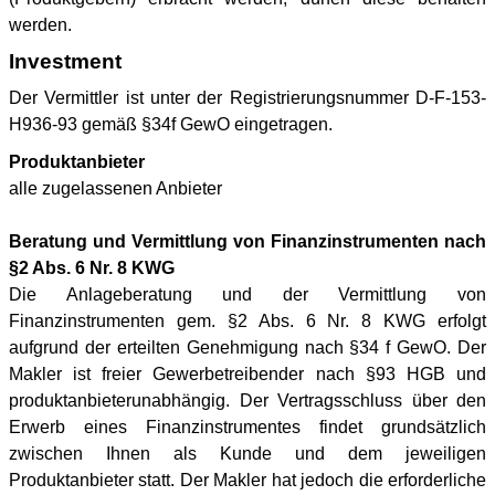
werden.
Investment
Der Vermittler ist unter der Registrierungsnummer D-F-153-
H936-93 gemäß §34f GewO eingetragen.
Produktanbieter
alle zugelassenen Anbieter
Beratung und Vermittlung von Finanzinstrumenten nach
§2 Abs. 6 Nr. 8 KWG
Die Anlageberatung und der Vermittlung von
Finanzinstrumenten gem. §2 Abs. 6 Nr. 8 KWG erfolgt
aufgrund der erteilten Genehmigung nach §34 f GewO. Der
Makler ist freier Gewerbetreibender nach §93 HGB und
produktanbieterunabhängig. Der Vertragsschluss über den
Erwerb eines Finanzinstrumentes findet grundsätzlich
zwischen Ihnen als Kunde und dem jeweiligen
Produktanbieter statt. Der Makler hat jedoch die erforderliche