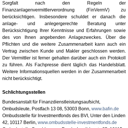
Sorgfalt nach den Regeln der
Finanzanlagenvermittlerverordnung (FinVermV) zu
berücksichtigen. Insbesondere schuldet er danach die
anlage- und anlegergerechte Beratung unter
Berücksichtigung Ihrer Kenntnisse und Erfahrungen sowie
des von Ihnen angebenden Anlagezweckes. Über die
Pflichten und die weitere Zusammenarbeit kann auch ein
Vertrag zwischen Kunde und Makler geschlossen werden.
Der Vermittler ist ferner gehalten darüber auch ein Protokoll
zu führen. Als Fachpresse dient täglich das Handelsblatt.
Weitere Informationsquellen werden in der Zusammenarbeit
nicht berücksichtigt.
Schlichtungsstellen
Bundesanstalt für Finanzdienstleistungsaufsicht,
Ombudsleute, Postfach 13 08, 53003 Bonn,
www.bafin.de
Ombudsstelle für Investmentfonds des BVI, Unter den Linden
42, 10117 Berlin,
www.ombudsstelle-investmentfonds.de