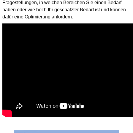
Fragestellungen, in welchen Bereichen Sie einen Bedarf
haben oder wie hoch Ihr geschätzter Bedarf ist und können
dafür eine Optimierung anfordern.