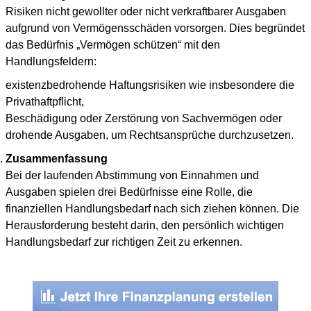
Risiken nicht gewollter oder nicht verkraftbarer Ausgaben
aufgrund von Vermögensschäden vorsorgen. Dies begründet
das Bedürfnis „Vermögen schützen“ mit den
Handlungsfeldern:
existenzbedrohende Haftungsrisiken wie insbesondere die
Privathaftpflicht,
Beschädigung oder Zerstörung von Sachvermögen oder
drohende Ausgaben, um Rechtsansprüche durchzusetzen.
Zusammenfassung
Bei der laufenden Abstimmung von Einnahmen und
Ausgaben spielen drei Bedürfnisse eine Rolle, die
finanziellen Handlungsbedarf nach sich ziehen können. Die
Herausforderung besteht darin, den persönlich wichtigen
Handlungsbedarf zur richtigen Zeit zu erkennen.