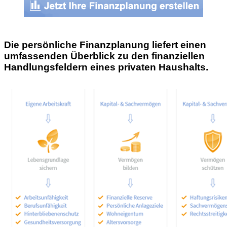
Die persönliche Finanzplanung liefert einen
umfassenden Überblick zu den finanziellen
Handlungsfeldern eines privaten Haushalts.