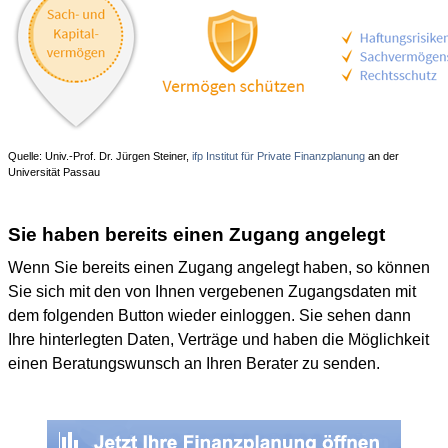
Quelle: Univ.-Prof. Dr. Jürgen Steiner,
ifp Institut für Private Finanzplanung
an der
Universität Passau
Sie haben bereits einen Zugang angelegt
Wenn Sie bereits einen Zugang angelegt haben, so können
Sie sich mit den von Ihnen vergebenen Zugangsdaten mit
dem folgenden Button wieder einloggen. Sie sehen dann
Ihre hinterlegten Daten, Verträge und haben die Möglichkeit
einen Beratungswunsch an Ihren Berater zu senden.