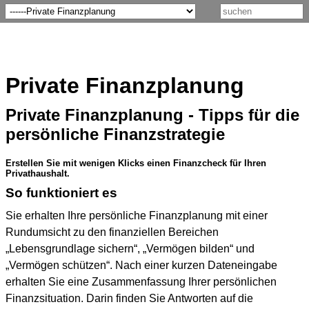
Private Finanzplanung
Private Finanzplanung - Tipps für die
persönliche Finanzstrategie
Erstellen Sie mit wenigen Klicks einen Finanzcheck für Ihren
Privathaushalt.
So funktioniert es
Sie erhalten Ihre persönliche Finanzplanung mit einer
Rundumsicht zu den finanziellen Bereichen
„Lebensgrundlage sichern“, „Vermögen bilden“ und
„Vermögen schützen“. Nach einer kurzen Dateneingabe
erhalten Sie eine Zusammenfassung Ihrer persönlichen
Finanzsituation. Darin finden Sie Antworten auf die