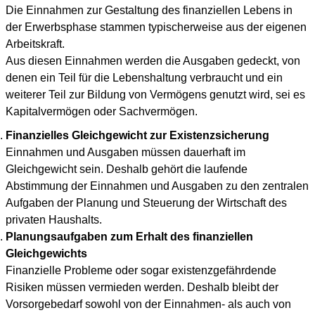
Die Einnahmen zur Gestaltung des finanziellen Lebens in
der Erwerbsphase stammen typischerweise aus der eigenen
Arbeitskraft.
Aus diesen Einnahmen werden die Ausgaben gedeckt, von
denen ein Teil für die Lebenshaltung verbraucht und ein
weiterer Teil zur Bildung von Vermögens genutzt wird, sei es
Kapitalvermögen oder Sachvermögen.
Finanzielles Gleichgewicht zur Existenzsicherung
Einnahmen und Ausgaben müssen dauerhaft im
Gleichgewicht sein. Deshalb gehört die laufende
Abstimmung der Einnahmen und Ausgaben zu den zentralen
Aufgaben der Planung und Steuerung der Wirtschaft des
privaten Haushalts.
Planungsaufgaben zum Erhalt des finanziellen
Gleichgewichts
Finanzielle Probleme oder sogar existenzgefährdende
Risiken müssen vermieden werden. Deshalb bleibt der
Vorsorgebedarf sowohl von der Einnahmen- als auch von