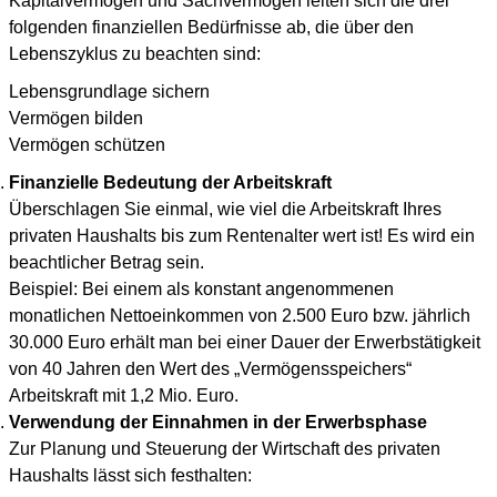
Kapitalvermögen und Sachvermögen leiten sich die drei
folgenden finanziellen Bedürfnisse ab, die über den
Lebenszyklus zu beachten sind:
Lebensgrundlage sichern
Vermögen bilden
Vermögen schützen
Finanzielle Bedeutung der Arbeitskraft
Überschlagen Sie einmal, wie viel die Arbeitskraft Ihres
privaten Haushalts bis zum Rentenalter wert ist! Es wird ein
beachtlicher Betrag sein.
Beispiel: Bei einem als konstant angenommenen
monatlichen Nettoeinkommen von 2.500 Euro bzw. jährlich
30.000 Euro erhält man bei einer Dauer der Erwerbstätigkeit
von 40 Jahren den Wert des „Vermögensspeichers“
Arbeitskraft mit 1,2 Mio. Euro.
Verwendung der Einnahmen in der Erwerbsphase
Zur Planung und Steuerung der Wirtschaft des privaten
Haushalts lässt sich festhalten: