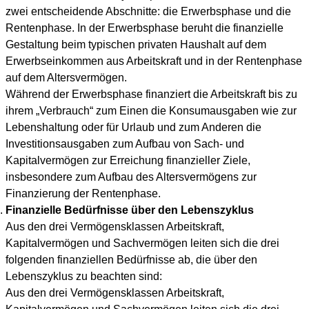
zwei entscheidende Abschnitte: die Erwerbsphase und die
Rentenphase. In der Erwerbsphase beruht die finanzielle
Gestaltung beim typischen privaten Haushalt auf dem
Erwerbseinkommen aus Arbeitskraft und in der Rentenphase
auf dem Altersvermögen.
Während der Erwerbsphase finanziert die Arbeitskraft bis zu
ihrem „Verbrauch“ zum Einen die Konsumausgaben wie zur
Lebenshaltung oder für Urlaub und zum Anderen die
Investitionsausgaben zum Aufbau von Sach- und
Kapitalvermögen zur Erreichung finanzieller Ziele,
insbesondere zum Aufbau des Altersvermögens zur
Finanzierung der Rentenphase.
Finanzielle Bedürfnisse über den Lebenszyklus
Aus den drei Vermögensklassen Arbeitskraft,
Kapitalvermögen und Sachvermögen leiten sich die drei
folgenden finanziellen Bedürfnisse ab, die über den
Lebenszyklus zu beachten sind:
Aus den drei Vermögensklassen Arbeitskraft,