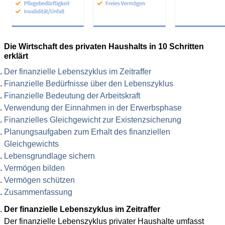
Die Wirtschaft des privaten Haushalts in 10 Schritten
erklärt
Der finanzielle Lebenszyklus im Zeitraffer
Finanzielle Bedürfnisse über den Lebenszyklus
Finanzielle Bedeutung der Arbeitskraft
Verwendung der Einnahmen in der Erwerbsphase
Finanzielles Gleichgewicht zur Existenzsicherung
Planungsaufgaben zum Erhalt des finanziellen
Gleichgewichts
Lebensgrundlage sichern
Vermögen bilden
Vermögen schützen
Zusammenfassung
Der finanzielle Lebenszyklus im Zeitraffer
Der finanzielle Lebenszyklus privater Haushalte umfasst