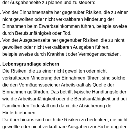
der Ausgabenseite zu planen und zu steuern:
Von der Einnahmenseite her gegenüber Risiken, die zu einer
nicht gewollten oder nicht verkraftbaren Minderung der
Einnahmen beim Erwerbseinkommen führen, beispielsweise
durch Berufsunfähigkeit oder Tod.
Von der Ausgabenseite her gegenüber Risiken, die zu nicht
gewollten oder nicht verkraftbaren Ausgaben führen,
beispielsweise durch Krankheit oder Vermögensschäden.
Lebensgrundlage sichern
Die Risiken, die zu einer nicht gewollten oder nicht
verkraftbaren Minderung der Einnahmen führen, sind solche,
die den Vermögensspeicher Arbeitskraft als Quelle der
Einnahmen gefährden. Das betrifft typische Handlungsfelder
wie die Arbeitsunfähigkeit oder die Berufsunfähigkeit und bei
Familien den Todesfall und damit die Absicherung der
Hinterbliebenen.
Darüber hinaus sind noch die Risiken zu bedenken, die nicht
gewollte oder nicht verkraftbare Ausgaben zur Sicherung der