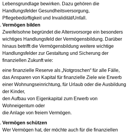
Lebensgrundlage bewirken. Dazu gehören die
Handlungsfelder Gesundheitsversorgung,
Pflegebedürftigkeit und Invalidität/Unfall.
Vermögen bilden
Zweifelsohne begründet die Altersvorsorge ein besonders
wichtiges Handlungsfeld der Vermögensbildung. Darüber
hinaus betrifft die Vermögensbildung weitere wichtige
Handlungsfelder zur Gestaltung und Sicherung der
finanziellen Zukunft wie:
eine finanzielle Reserve als „Notgroschen“ für alle Fälle,
das Ansparen von Kapital für finanzielle Ziele wie Erwerb
einer Wohnungseinrichtung, für Urlaub oder die Ausbildung
der Kinder,
den Aufbau von Eigenkapital zum Erwerb von
Wohneigentum oder
die Anlage von freiem Vermögen.
Vermögen schützen
Wer Vermögen hat, der möchte auch für die finanziellen