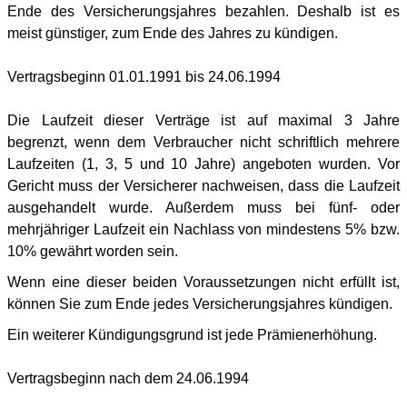
Ende des Versicherungsjahres bezahlen. Deshalb ist es
meist günstiger, zum Ende des Jahres zu kündigen.
Vertragsbeginn 01.01.1991 bis 24.06.1994
Die Laufzeit dieser Verträge ist auf maximal 3 Jahre
begrenzt, wenn dem Verbraucher nicht schriftlich mehrere
Laufzeiten (1, 3, 5 und 10 Jahre) angeboten wurden. Vor
Gericht muss der Versicherer nachweisen, dass die Laufzeit
ausgehandelt wurde. Außerdem muss bei fünf- oder
mehrjähriger Laufzeit ein Nachlass von mindestens 5% bzw.
10% gewährt worden sein.
Wenn eine dieser beiden Voraussetzungen nicht erfüllt ist,
können Sie zum Ende jedes Versicherungsjahres kündigen.
Ein weiterer Kündigungsgrund ist jede Prämienerhöhung.
Vertragsbeginn nach dem 24.06.1994