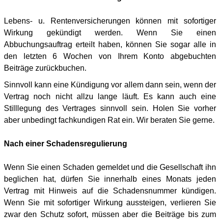
Lebens- u. Rentenversicherungen können mit sofortiger
Wirkung gekündigt werden. Wenn Sie einen
Abbuchungsauftrag erteilt haben, können Sie sogar alle in
den letzten 6 Wochen von Ihrem Konto abgebuchten
Beiträge zurückbuchen.
Sinnvoll kann eine Kündigung vor allem dann sein, wenn der
Vertrag noch nicht allzu lange läuft. Es kann auch eine
Stilllegung des Vertrages sinnvoll sein. Holen Sie vorher
aber unbedingt fachkundigen Rat ein. Wir beraten Sie gerne.
Nach einer Schadensregulierung
Wenn Sie einen Schaden gemeldet und die Gesellschaft ihn
beglichen hat, dürfen Sie innerhalb eines Monats jeden
Vertrag mit Hinweis auf die Schadensnummer kündigen.
Wenn Sie mit sofortiger Wirkung aussteigen, verlieren Sie
zwar den Schutz sofort, müssen aber die Beiträge bis zum