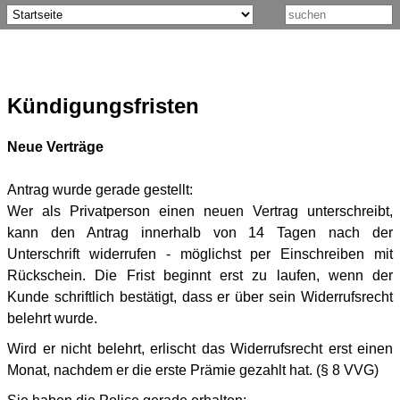
Kündigungsfristen
Neue Verträge
Antrag wurde gerade gestellt:
Wer als Privatperson einen neuen Vertrag unterschreibt,
kann den Antrag innerhalb von 14 Tagen nach der
Unterschrift widerrufen - möglichst per Einschreiben mit
Rückschein. Die Frist beginnt erst zu laufen, wenn der
Kunde schriftlich bestätigt, dass er über sein Widerrufsrecht
belehrt wurde.
Wird er nicht belehrt, erlischt das Widerrufsrecht erst einen
Monat, nachdem er die erste Prämie gezahlt hat. (§ 8 VVG)