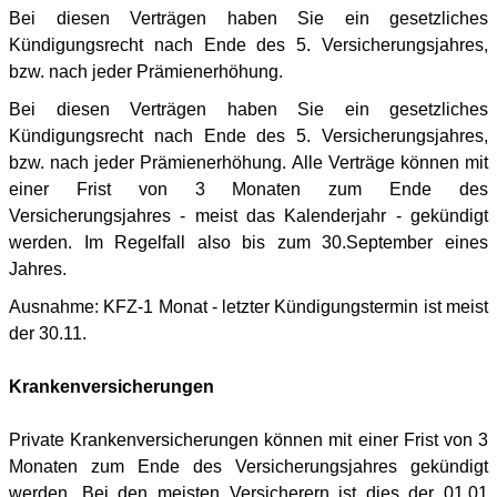
Bei diesen Verträgen haben Sie ein gesetzliches
Kündigungsrecht nach Ende des 5. Versicherungsjahres,
bzw. nach jeder Prämienerhöhung.
Bei diesen Verträgen haben Sie ein gesetzliches
Kündigungsrecht nach Ende des 5. Versicherungsjahres,
bzw. nach jeder Prämienerhöhung. Alle Verträge können mit
einer Frist von 3 Monaten zum Ende des
Versicherungsjahres - meist das Kalenderjahr - gekündigt
werden. Im Regelfall also bis zum 30.September eines
Jahres.
Ausnahme: KFZ-1 Monat - letzter Kündigungstermin ist meist
der 30.11.
Krankenversicherungen
Private Krankenversicherungen können mit einer Frist von 3
Monaten zum Ende des Versicherungsjahres gekündigt
werden. Bei den meisten Versicherern ist dies der 01.01