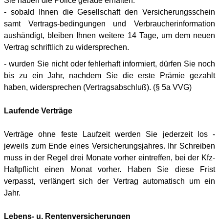
Sie haben die Police gerade erhalten:
- sobald Ihnen die Gesellschaft den Versicherungsschein
samt Vertrags-bedingungen und Verbraucherinformation
aushändigt, bleiben Ihnen weitere 14 Tage, um dem neuen
Vertrag schriftlich zu widersprechen.
- wurden Sie nicht oder fehlerhaft informiert, dürfen Sie noch
bis zu ein Jahr, nachdem Sie die erste Prämie gezahlt
haben, widersprechen (Vertragsabschluß). (§ 5a VVG)
Laufende Verträge
Verträge ohne feste Laufzeit werden Sie jederzeit los -
jeweils zum Ende eines Versicherungsjahres. Ihr Schreiben
muss in der Regel drei Monate vorher eintreffen, bei der Kfz-
Haftpflicht einen Monat vorher. Haben Sie diese Frist
verpasst, verlängert sich der Vertrag automatisch um ein
Jahr.
Lebens- u. Rentenversicherungen