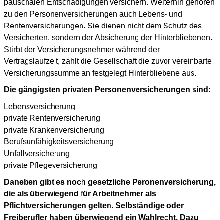
pauschalen Entschädigungen versichern. Weiterhin gehören
zu den Personenversicherungen auch Lebens- und
Rentenversicherungen. Sie dienen nicht dem Schutz des
Versicherten, sondern der Absicherung der Hinterbliebenen.
Stirbt der Versicherungsnehmer während der
Vertragslaufzeit, zahlt die Gesellschaft die zuvor vereinbarte
Versicherungssumme an festgelegt Hinterbliebene aus.
Die gängigsten privaten Personenversicherungen sind:
Lebensversicherung
private Rentenversicherung
private Krankenversicherung
Berufsunfähigkeitsversicherung
Unfallversicherung
private Pflegeversicherung
Daneben gibt es noch gesetzliche Peronenversicherung,
die als überwiegend für Arbeitnehmer als
Pflichtversicherungen gelten. Selbständige oder
Freiberufler haben überwiegend ein Wahlrecht. Dazu