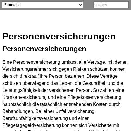
Personenversicherungen
Personenversicherungen
Eine Personenversicherung umfasst alle Verträge, mit denen
Versicherungsnehmer sich gegen Risiken schützen können,
die sich direkt auf ihre Person beziehen. Diese Verträge
schützen überwiegend das Leben, die Gesundheit und die
Leistungsfähigkeit der versicherten Person. So zahlen eine
Krankenversicherung und eine Pflegekostenversicherung
hauptsächlich die tatsächlich entstehenden Kosten durch
Behandlungen. Bei einer Unfallversicherung,
Berufsunfähigkeitsversicherung und einer
Pflegetagegeldversicherung können sich Versicherte mit