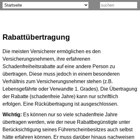
Rabattübertragung
Die meisten Versicherer ermöglichen es den
Versicherungsnehmern, ihre erfahrenen
Schadenfreiheitsrabatte auf eine andere Person zu
übertragen. Diese muss jedoch in einem besonderen
Verhältnis zum Versicherungsnehmer stehen (z.B.
Lebensgefährte oder Verwandte 1. Grades). Die Übertragung
der Rabatte (schadenfreie Jahre) kann nur schriftlich
erfolgen. Eine Rückübertragung ist ausgeschlossen.
Wichtig:
Es können nur so viele schadenfreie Jahre
übertragen werden, wie der neue Rabattbegünstigte unter
Berücksichtigung seines Führerscheinbesitzes auch selbst
hätte erfahren können. Er muss darüber hinaus nachweisen