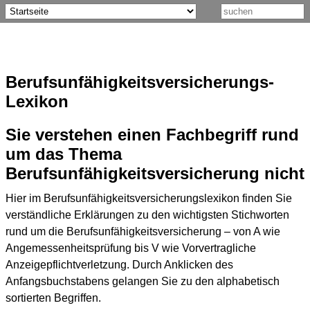
Berufsunfähigkeitsversicherungs-
Lexikon
Sie verstehen einen Fachbegriff rund
um das Thema
Berufsunfähigkeitsversicherung nicht
Hier im Berufsunfähigkeitsversicherungslexikon finden Sie
verständliche Erklärungen zu den wichtigsten Stichworten
rund um die Berufsunfähigkeitsversicherung – von A wie
Angemessenheitsprüfung bis V wie Vorvertragliche
Anzeigepflichtverletzung. Durch Anklicken des
Anfangsbuchstabens gelangen Sie zu den alphabetisch
sortierten Begriffen.