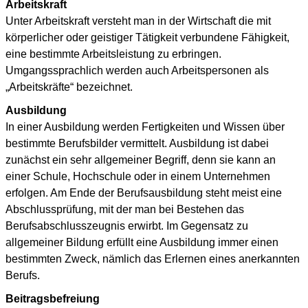
Arbeitskraft
Unter Arbeitskraft versteht man in der Wirtschaft die mit
körperlicher oder geistiger Tätigkeit verbundene Fähigkeit,
eine bestimmte Arbeitsleistung zu erbringen.
Umgangssprachlich werden auch Arbeitspersonen als
„Arbeitskräfte“ bezeichnet.
Ausbildung
In einer Ausbildung werden Fertigkeiten und Wissen über
bestimmte Berufsbilder vermittelt. Ausbildung ist dabei
zunächst ein sehr allgemeiner Begriff, denn sie kann an
einer Schule, Hochschule oder in einem Unternehmen
erfolgen. Am Ende der Berufsausbildung steht meist eine
Abschlussprüfung, mit der man bei Bestehen das
Berufsabschlusszeugnis erwirbt. Im Gegensatz zu
allgemeiner Bildung erfüllt eine Ausbildung immer einen
bestimmten Zweck, nämlich das Erlernen eines anerkannten
Berufs.
Beitragsbefreiung