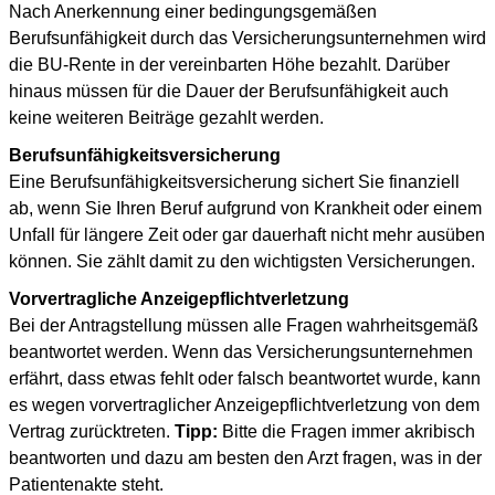
Nach Anerkennung einer bedingungsgemäßen
Berufsunfähigkeit durch das Versicherungsunternehmen wird
die BU-Rente in der vereinbarten Höhe bezahlt. Darüber
hinaus müssen für die Dauer der Berufsunfähigkeit auch
keine weiteren Beiträge gezahlt werden.
Berufsunfähigkeits­versicherung
Eine Berufsunfähigkeitsversicherung sichert Sie finanziell
ab, wenn Sie Ihren Beruf aufgrund von Krankheit oder einem
Unfall für längere Zeit oder gar dauerhaft nicht mehr ausüben
können. Sie zählt damit zu den wichtigsten Versicherungen.
Vorvertragliche Anzeigepflichtverletzung
Bei der Antragstellung müssen alle Fragen wahrheitsgemäß
beantwortet werden. Wenn das Versicherungsunternehmen
erfährt, dass etwas fehlt oder falsch beantwortet wurde, kann
es wegen vorvertraglicher Anzeigepflichtverletzung von dem
Vertrag zurücktreten.
Tipp:
Bitte die Fragen immer akribisch
beantworten und dazu am besten den Arzt fragen, was in der
Patientenakte steht.