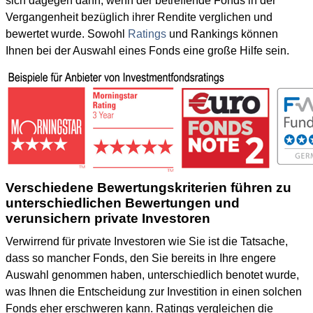
sich dagegen dann, wenn der betreffende Fonds in der
Vergangenheit bezüglich ihrer Rendite verglichen und
bewertet wurde. Sowohl
Ratings
und Rankings können
Ihnen bei der Auswahl eines Fonds eine große Hilfe sein.
Verschiedene Bewertungskriterien führen zu
unterschiedlichen Bewertungen und
verunsichern private Investoren
Verwirrend für private Investoren wie Sie ist die Tatsache,
dass so mancher Fonds, den Sie bereits in Ihre engere
Auswahl genommen haben, unterschiedlich benotet wurde,
was Ihnen die Entscheidung zur Investition in einen solchen
Fonds eher erschweren kann. Ratings vergleichen die