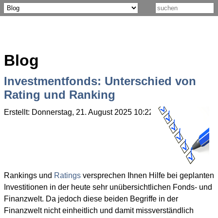
Blog
Investmentfonds: Unterschied von
Rating und Ranking
Erstellt: Donnerstag, 21. August 2025 10:22
Geschrieben von
Rankings und
Ratings
versprechen Ihnen Hilfe bei geplanten
Investitionen in der heute sehr unübersichtlichen Fonds- und
Finanzwelt. Da jedoch diese beiden Begriffe in der
Finanzwelt nicht einheitlich und damit missverständlich