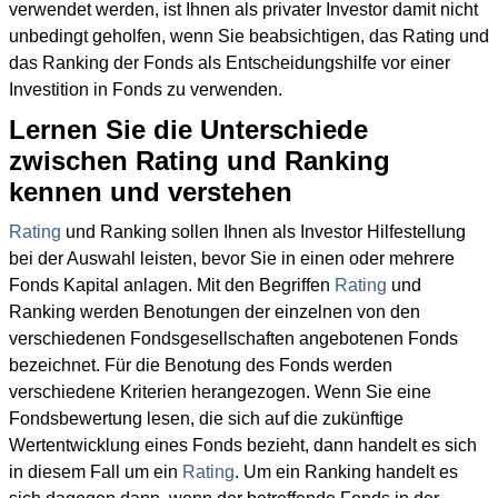
verwendet werden, ist Ihnen als privater Investor damit nicht
unbedingt geholfen, wenn Sie beabsichtigen, das Rating und
das Ranking der Fonds als Entscheidungshilfe vor einer
Investition in Fonds zu verwenden.
Lernen Sie die Unterschiede
zwischen Rating und Ranking
kennen und verstehen
Rating
und Ranking sollen Ihnen als Investor Hilfestellung
bei der Auswahl leisten, bevor Sie in einen oder mehrere
Fonds Kapital anlagen. Mit den Begriffen
Rating
und
Ranking werden Benotungen der einzelnen von den
verschiedenen Fondsgesellschaften angebotenen Fonds
bezeichnet. Für die Benotung des Fonds werden
verschiedene Kriterien herangezogen. Wenn Sie eine
Fondsbewertung lesen, die sich auf die zukünftige
Wertentwicklung eines Fonds bezieht, dann handelt es sich
in diesem Fall um ein
Rating
. Um ein Ranking handelt es