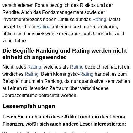
verschiedenen Fonds bezüglich des Risikos und der
Rendite. Auch das Fondsmanagement sowie der
Investmentprozess haben Einfluss auf das
Rating
. Meist
bezieht sich ein
Rating
auf einen bestimmten Zeitraum,
üblich sind beispielsweise drei Jahre, fünf Jahre oder auch
zehn Jahre.
Die Begriffe Ranking und Rating werden nicht
einheitlich angewendet
Nicht jedes
Rating
, welches als
Rating
bezeichnet hat, ist ein
wirkliches
Rating
. Beim Morningstar-
Rating
handelt es zum
Beispiel nur um ein Ranking, da nur quantitative Kennzahlen
auf einen rollierenden Zeitraum über verschiedene
Jahreszeiträume betrachtet werden.
Leseempfehlungen
Lesen Sie doch auch diese Artikel rund um das Thema
Finanzen, wofür sich auch andere Leser interessierten: