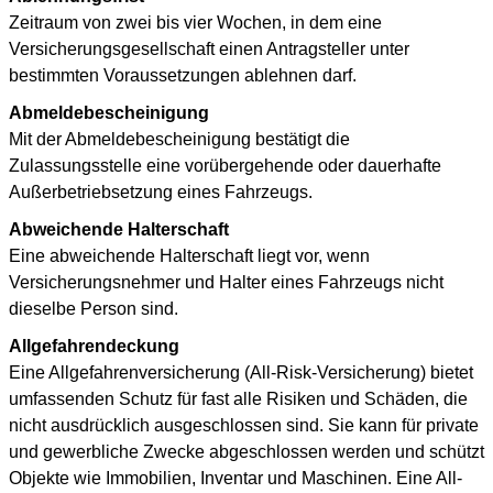
Zeitraum von zwei bis vier Wochen, in dem eine
Versicherungsgesellschaft einen Antragsteller unter
bestimmten Voraussetzungen ablehnen darf.
Abmeldebescheinigung
Mit der Abmeldebescheinigung bestätigt die
Zulassungsstelle eine vorübergehende oder dauerhafte
Außerbetriebsetzung eines Fahrzeugs.
Abweichende Halterschaft
Eine abweichende Halterschaft liegt vor, wenn
Versicherungsnehmer und Halter eines Fahrzeugs nicht
dieselbe Person sind.
Allgefahrendeckung
Eine Allgefahrenversicherung (All-Risk-Versicherung) bietet
umfassenden Schutz für fast alle Risiken und Schäden, die
nicht ausdrücklich ausgeschlossen sind. Sie kann für private
und gewerbliche Zwecke abgeschlossen werden und schützt
Objekte wie Immobilien, Inventar und Maschinen. Eine All-