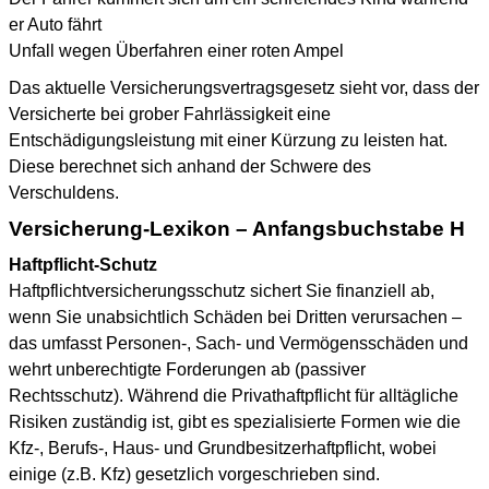
er Auto fährt
Unfall wegen Überfahren einer roten Ampel
Das aktuelle Versicherungsvertragsgesetz sieht vor, dass der
Versicherte bei grober Fahrlässigkeit eine
Entschädigungsleistung mit einer Kürzung zu leisten hat.
Diese berechnet sich anhand der Schwere des
Verschuldens.
Versicherung-Lexikon – Anfangsbuchstabe H
Haftpflicht-Schutz
Haftpflichtversicherungsschutz sichert Sie finanziell ab,
wenn Sie unabsichtlich Schäden bei Dritten verursachen –
das umfasst Personen-, Sach- und Vermögensschäden und
wehrt unberechtigte Forderungen ab (passiver
Rechtsschutz). Während die Privathaftpflicht für alltägliche
Risiken zuständig ist, gibt es spezialisierte Formen wie die
Kfz-, Berufs-, Haus- und Grundbesitzerhaftpflicht, wobei
einige (z.B. Kfz) gesetzlich vorgeschrieben sind.