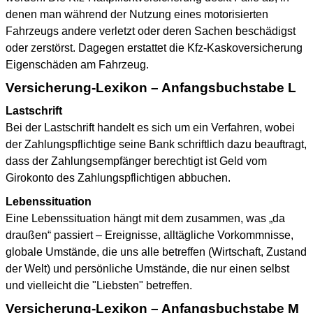
denen man während der Nutzung eines motorisierten
Fahrzeugs andere verletzt oder deren Sachen beschädigst
oder zerstörst. Dagegen erstattet die Kfz-Kaskoversicherung
Eigenschäden am Fahrzeug.
Versicherung-Lexikon – Anfangsbuchstabe L
Lastschrift
Bei der Lastschrift handelt es sich um ein Verfahren, wobei
der Zahlungspflichtige seine Bank schriftlich dazu beauftragt,
dass der Zahlungsempfänger berechtigt ist Geld vom
Girokonto des Zahlungspflichtigen abbuchen.
Lebenssituation
Eine Lebenssituation hängt mit dem zusammen, was „da
draußen“ passiert – Ereignisse, alltägliche Vorkommnisse,
globale Umstände, die uns alle betreffen (Wirtschaft, Zustand
der Welt) und persönliche Umstände, die nur einen selbst
und vielleicht die "Liebsten" betreffen.
Versicherung-Lexikon – Anfangsbuchstabe M