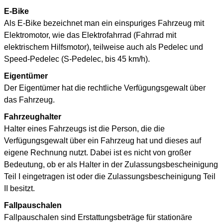
E-Bike
Als E-Bike bezeichnet man ein einspuriges Fahrzeug mit
Elektromotor, wie das Elektrofahrrad (Fahrrad mit
elektrischem Hilfsmotor), teilweise auch als Pedelec und
Speed-Pedelec (S-Pedelec, bis 45 km/h).
Eigentümer
Der Eigentümer hat die rechtliche Verfügungsgewalt über
das Fahrzeug.
Fahrzeughalter
Halter eines Fahrzeugs ist die Person, die die
Verfügungsgewalt über ein Fahrzeug hat und dieses auf
eigene Rechnung nutzt. Dabei ist es nicht von großer
Bedeutung, ob er als Halter in der Zulassungsbescheinigung
Teil I eingetragen ist oder die Zulassungsbescheinigung Teil
II besitzt.
Fallpauschalen
Fallpauschalen sind Erstattungsbeträge für stationäre