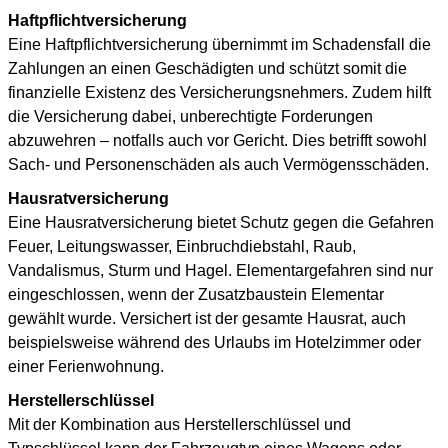
Haftpflichtversicherung
Eine Haftpflichtversicherung übernimmt im Schadensfall die
Zahlungen an einen Geschädigten und schützt somit die
finanzielle Existenz des Versicherungsnehmers. Zudem hilft
die Versicherung dabei, unberechtigte Forderungen
abzuwehren – notfalls auch vor Gericht. Dies betrifft sowohl
Sach- und Personenschäden als auch Vermögensschäden.
Hausratversicherung
Eine Hausratversicherung bietet Schutz gegen die Gefahren
Feuer, Leitungswasser, Einbruchdiebstahl, Raub,
Vandalismus, Sturm und Hagel. Elementargefahren sind nur
eingeschlossen, wenn der Zusatzbaustein Elementar
gewählt wurde. Versichert ist der gesamte Hausrat, auch
beispielsweise während des Urlaubs im Hotelzimmer oder
einer Ferienwohnung.
Herstellerschlüssel
Mit der Kombination aus Herstellerschlüssel und