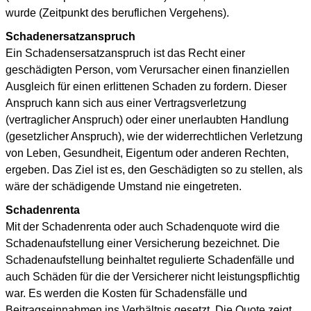
wurde (Zeitpunkt des beruflichen Vergehens).
Schadenersatzanspruch
Ein Schadensersatzanspruch ist das Recht einer
geschädigten Person, vom Verursacher einen finanziellen
Ausgleich für einen erlittenen Schaden zu fordern. Dieser
Anspruch kann sich aus einer Vertragsverletzung
(vertraglicher Anspruch) oder einer unerlaubten Handlung
(gesetzlicher Anspruch), wie der widerrechtlichen Verletzung
von Leben, Gesundheit, Eigentum oder anderen Rechten,
ergeben. Das Ziel ist es, den Geschädigten so zu stellen, als
wäre der schädigende Umstand nie eingetreten.
Schadenrenta
Mit der Schadenrenta oder auch Schadenquote wird die
Schadenaufstellung einer Versicherung bezeichnet. Die
Schadenaufstellung beinhaltet regulierte Schadenfälle und
auch Schäden für die der Versicherer nicht leistungspflichtig
war. Es werden die Kosten für Schadensfälle und
Beitragseinnahmen ins Verhältnis gesetzt. Die Quote zeigt