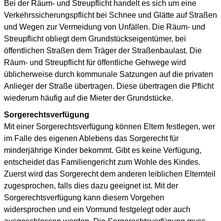
Bei der Räum- und Streupflicht handelt es sich um eine
Verkehrssicherungspflicht bei Schnee und Glätte auf Straßen
und Wegen zur Vermeidung von Unfällen. Die Räum- und
Streupflicht obliegt dem Grundstückseigentümer, bei
öffentlichen Straßen dem Träger der Straßenbaulast. Die
Räum- und Streupflicht für öffentliche Gehwege wird
üblicherweise durch kommunale Satzungen auf die privaten
Anlieger der Straße übertragen. Diese übertragen die Pflicht
wiederum häufig auf die Mieter der Grundstücke.
Sorgerechtsverfügung
Mit einer Sorgerechtsverfügung können Eltern festlegen, wer
im Falle des eigenen Ablebens das Sorgerecht für
minderjährige Kinder bekommt. Gibt es keine Verfügung,
entscheidet das Familiengericht zum Wohle des Kindes.
Zuerst wird das Sorgerecht dem anderen leiblichen Elternteil
zugesprochen, falls dies dazu geeignet ist. Mit der
Sorgerechtsverfügung kann diesem Vorgehen
widersprochen und ein Vormund festgelegt oder auch