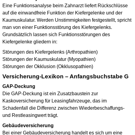
Eine Funktionsanalyse beim Zahnarzt liefert Rückschlüsse
auf die einwandfreie Funktion der Kiefergelenke und der
Kaumuskulatur. Werden Unstimmigkeiten festgestellt, spricht
man von einer Funktionsstörung des Kiefergelenks.
Grundsätzlich lassen sich Funktionsstörungen des
Kiefergelenke gliedern in:
Störungen des Kiefergelenks (Arthropathien)
Störungen der Kaumuskulatur (Myopathien)
Störungen der Okklusion (Okklusopathien)
Versicherung-Lexikon – Anfangsbuchstabe G
GAP-Deckung
Die GAP-Deckung ist ein Zusatzbaustein zur
Kaskoversicherung für Leasingfahrzeuge, das im
Schadenfall die Differenz zwischen Wiederbeschaffungs-
und Restleasingwert trägt.
Gebäudeversicherung
Bei einer Gebäudeversicherung handelt es sich um eine