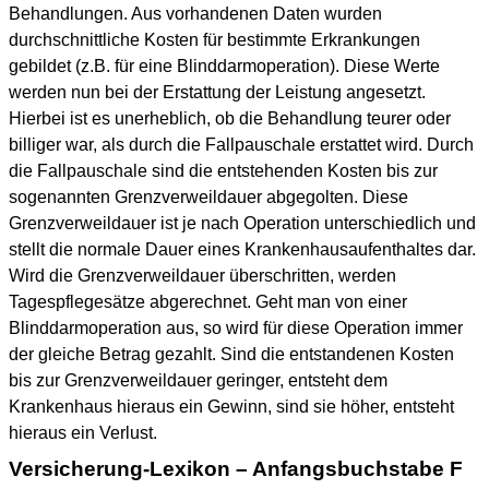
Behandlungen. Aus vorhandenen Daten wurden
durchschnittliche Kosten für bestimmte Erkrankungen
gebildet (z.B. für eine Blinddarmoperation). Diese Werte
werden nun bei der Erstattung der Leistung angesetzt.
Hierbei ist es unerheblich, ob die Behandlung teurer oder
billiger war, als durch die Fallpauschale erstattet wird. Durch
die Fallpauschale sind die entstehenden Kosten bis zur
sogenannten Grenzverweildauer abgegolten. Diese
Grenzverweildauer ist je nach Operation unterschiedlich und
stellt die normale Dauer eines Krankenhausaufenthaltes dar.
Wird die Grenzverweildauer überschritten, werden
Tagespflegesätze abgerechnet. Geht man von einer
Blinddarmoperation aus, so wird für diese Operation immer
der gleiche Betrag gezahlt. Sind die entstandenen Kosten
bis zur Grenzverweildauer geringer, entsteht dem
Krankenhaus hieraus ein Gewinn, sind sie höher, entsteht
hieraus ein Verlust.
Versicherung-Lexikon – Anfangsbuchstabe F