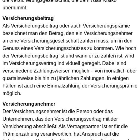
die Versicherungsgesellschaft, die damit das Risiko
übernimmt.
Versicherungsbeitrag
Als Versicherungsbeitrag oder auch Versicherungsprämie
bezeichnet man den Betrag, den ein Versicherungsnehmer
an eine Versicherungsgesellschaft zahlen muss, um in den
Genuss eines Versicherungsschutzes zu kommen. Wie hoch
der Versicherungsbeitrag ist und wann er zu zahlen ist, wird
im Versicherungsvertrag individuell geregelt. Dabei sind
verschiedene Zahlungsweisen möglich – von monatlich über
quartalsweise bis hin zu jährlichen Zahlungen. In einigen
Fällen ist auch eine Einmalzahlung der Versicherungsprämie
möglich.
Versicherungsnehmer
Der Versicherungsnehmer ist die Person oder das
Unternehmen, das den Versicherungsvertrag mit der
Versicherung abschließt. Als Vertragspartner ist er für die
Prämienzahlung verantwortlich, hat Anspruch auf die