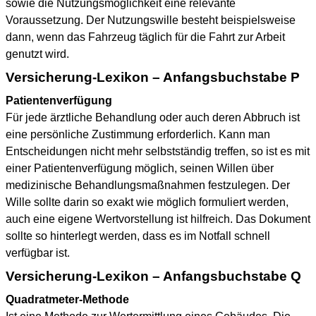
sowie die Nutzungsmöglichkeit eine relevante
Voraussetzung. Der Nutzungswille besteht beispielsweise
dann, wenn das Fahrzeug täglich für die Fahrt zur Arbeit
genutzt wird.
Versicherung-Lexikon – Anfangsbuchstabe P
Patientenverfügung
Für jede ärztliche Behandlung oder auch deren Abbruch ist
eine persönliche Zustimmung erforderlich. Kann man
Entscheidungen nicht mehr selbstständig treffen, so ist es mit
einer Patientenverfügung möglich, seinen Willen über
medizinische Behandlungsmaßnahmen festzulegen. Der
Wille sollte darin so exakt wie möglich formuliert werden,
auch eine eigene Wertvorstellung ist hilfreich. Das Dokument
sollte so hinterlegt werden, dass es im Notfall schnell
verfügbar ist.
Versicherung-Lexikon – Anfangsbuchstabe Q
Quadratmeter-Methode