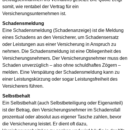
somit, wie rentabel der Vertrag für ein
Versicherungsunternehmen ist.
Schadensmeldung
Eine Schadensmeldung (Schadenanzeige) ist die Meldung
eines Schadens an den Versicherer, um Schadensersatz
oder Leistungen aus einer Versicherung in Anspruch zu
nehmen. Die Schadensmeldung ist eine Obliegenheit des
Versicherungsnehmers. Der Versicherungsnehmer muss den
Schaden unverzüglich – also ohne schuldhaftes Zögern –
melden. Eine Verspätung der Schadensmeldung kann zu
einer Leistungskürzung oder sogar Leistungsfreiheit des
Versicherers führen.
Selbstbehalt
Ein Selbstbehalt (auch Selbstbeteiligung oder Eigenanteil)
ist der Betrag, den Versicherungsnehmer im Schadensfall
prozentual oder absolut aus eigener Tasche zahlen, bevor
die Versicherung leistet. Er dient oft dazu,