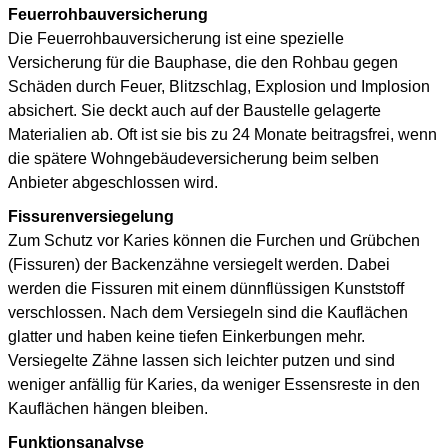
Feuerrohbauversicherung
Die Feuerrohbauversicherung ist eine spezielle
Versicherung für die Bauphase, die den Rohbau gegen
Schäden durch Feuer, Blitzschlag, Explosion und Implosion
absichert. Sie deckt auch auf der Baustelle gelagerte
Materialien ab. Oft ist sie bis zu 24 Monate beitragsfrei, wenn
die spätere Wohngebäudeversicherung beim selben
Anbieter abgeschlossen wird.
Fissurenversiegelung
Zum Schutz vor Karies können die Furchen und Grübchen
(Fissuren) der Backenzähne versiegelt werden. Dabei
werden die Fissuren mit einem dünnflüssigen Kunststoff
verschlossen. Nach dem Versiegeln sind die Kauflächen
glatter und haben keine tiefen Einkerbungen mehr.
Versiegelte Zähne lassen sich leichter putzen und sind
weniger anfällig für Karies, da weniger Essensreste in den
Kauflächen hängen bleiben.
Funktionsanalyse