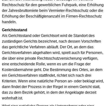
Rechtsschutz für den gewerblichen Fuhrpark, eine Erhöhung
der Jahresbruttomiete beim Vermieter-Rechtsschutz oder die
Erhöhung der Beschäftigtenanzahl im Firmen-Rechtsschutz
handeln.
Gerichtsstand
Als Gerichtsstand oder Gerichtsort wird de Standort des
zuständigen Gerichts bezeichnet, nach dessen Vorschriften
das gerichtliche Verfahren abläuft. Der Ort, an dem das
Gerichtsverfahren abgehalten wird, spielt auch für Personen,
die über eine private Rechtsschutzversicherung verfügen,
eine entscheidende Rolle, wenn es um die Frage der
Kostenübernahme geht. Die Bestimmung des Ortes, an dem
ein Gerichtsverfahren stattfindet, richtet sich nach drei
Kriterien. Wenn eine natürliche Person an- oder beklagt wird,
dann findet der Prozess in der Regel in einem Gericht statt,
das zu dem Bezirk gehört, in dem der Angeklagte derzeit
wohnhaft ist.