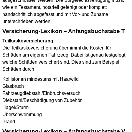
ausgeschlossen werden. Die Sorgerechtsverfügung muss,
wie ein Testament, notariell gefertigt oder komplett
handschriftlich abgefasst und mit Vor- und Zuname
unterschrieben werden.
Versicherung-Lexikon – Anfangsbuchstabe T
Teilkaskoversicherung
Die Teilkaskoversicherung übernimmt die Kosten für
Schäden am eigenen Fahrzeug. Dabei ist genau festgelegt,
welche Schäden versichert sind. Dies sind zum Beispiel
Schäden durch
Kollisionen mindestens mit Haarwild
Glasbruch
Fahrzeugdiebstahl/Einbruchsversuch
Diebstahl/Beschädigung von Zubehör
Hagel/Sturm
Überschwemmung
Brand
Versicherung-Lexikon – Anfangsbuchstabe V