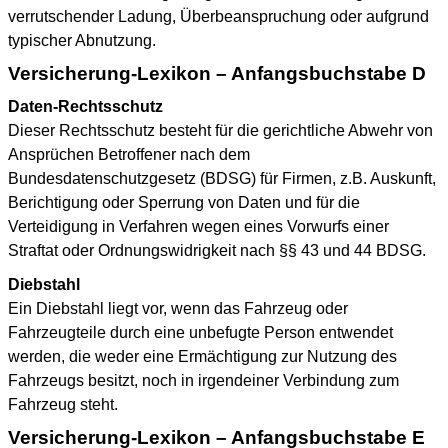
verrutschender Ladung, Überbeanspruchung oder aufgrund
typischer Abnutzung.
Versicherung-Lexikon – Anfangsbuchstabe D
Daten-Rechtsschutz
Dieser Rechtsschutz besteht für die gerichtliche Abwehr von
Ansprüchen Betroffener nach dem
Bundesdatenschutzgesetz (BDSG) für Firmen, z.B. Auskunft,
Berichtigung oder Sperrung von Daten und für die
Verteidigung in Verfahren wegen eines Vorwurfs einer
Straftat oder Ordnungswidrigkeit nach §§ 43 und 44 BDSG.
Diebstahl
Ein Diebstahl liegt vor, wenn das Fahrzeug oder
Fahrzeugteile durch eine unbefugte Person entwendet
werden, die weder eine Ermächtigung zur Nutzung des
Fahrzeugs besitzt, noch in irgendeiner Verbindung zum
Fahrzeug steht.
Versicherung-Lexikon – Anfangsbuchstabe E