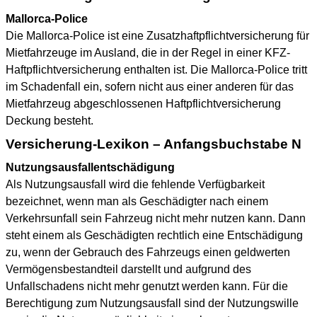
Mallorca-Police
Die Mallorca-Police ist eine Zusatzhaftpflichtversicherung für
Mietfahrzeuge im Ausland, die in der Regel in einer KFZ-
Haftpflichtversicherung enthalten ist. Die Mallorca-Police tritt
im Schadenfall ein, sofern nicht aus einer anderen für das
Mietfahrzeug abgeschlossenen Haftpflichtversicherung
Deckung besteht.
Versicherung-Lexikon – Anfangsbuchstabe N
Nutzungsausfallentschädigung
Als Nutzungsausfall wird die fehlende Verfügbarkeit
bezeichnet, wenn man als Geschädigter nach einem
Verkehrsunfall sein Fahrzeug nicht mehr nutzen kann. Dann
steht einem als Geschädigten rechtlich eine Entschädigung
zu, wenn der Gebrauch des Fahrzeugs einen geldwerten
Vermögensbestandteil darstellt und aufgrund des
Unfallschadens nicht mehr genutzt werden kann. Für die
Berechtigung zum Nutzungsausfall sind der Nutzungswille