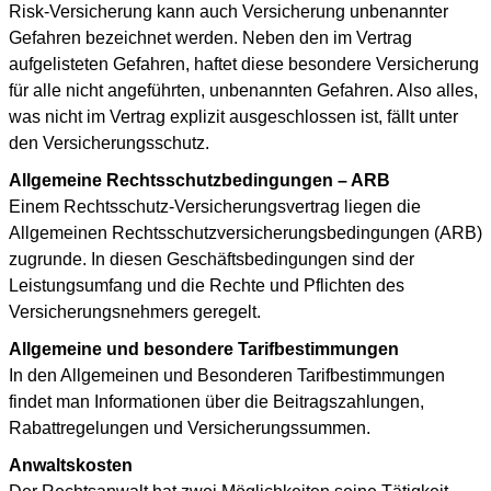
Risk-Versicherung kann auch Versicherung unbenannter
Gefahren bezeichnet werden. Neben den im Vertrag
aufgelisteten Gefahren, haftet diese besondere Versicherung
für alle nicht angeführten, unbenannten Gefahren. Also alles,
was nicht im Vertrag explizit ausgeschlossen ist, fällt unter
den Versicherungsschutz.
Allgemeine Rechtsschutzbedingungen – ARB
Einem Rechtsschutz-Versicherungsvertrag liegen die
Allgemeinen Rechtsschutzversicherungsbedingungen (ARB)
zugrunde. In diesen Geschäftsbedingungen sind der
Leistungsumfang und die Rechte und Pflichten des
Versicherungsnehmers geregelt.
Allgemeine und besondere Tarifbestimmungen
In den Allgemeinen und Besonderen Tarifbestimmungen
findet man Informationen über die Beitragszahlungen,
Rabattregelungen und Versicherungssummen.
Anwaltskosten