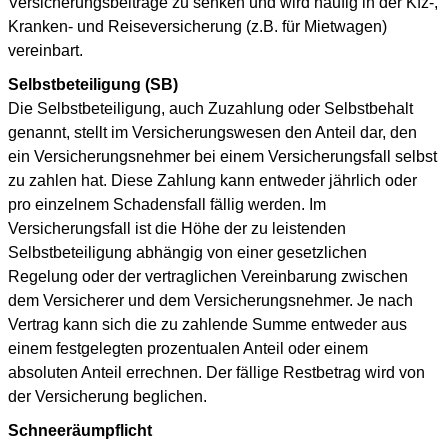
Versicherungsbeiträge zu senken und wird häufig in der Kfz-,
Kranken- und Reiseversicherung (z.B. für Mietwagen)
vereinbart.
Selbstbeteiligung (SB)
Die Selbstbeteiligung, auch Zuzahlung oder Selbstbehalt
genannt, stellt im Versicherungswesen den Anteil dar, den
ein Versicherungsnehmer bei einem Versicherungsfall selbst
zu zahlen hat. Diese Zahlung kann entweder jährlich oder
pro einzelnem Schadensfall fällig werden. Im
Versicherungsfall ist die Höhe der zu leistenden
Selbstbeteiligung abhängig von einer gesetzlichen
Regelung oder der vertraglichen Vereinbarung zwischen
dem Versicherer und dem Versicherungsnehmer. Je nach
Vertrag kann sich die zu zahlende Summe entweder aus
einem festgelegten prozentualen Anteil oder einem
absoluten Anteil errechnen. Der fällige Restbetrag wird von
der Versicherung beglichen.
Schneeräumpflicht