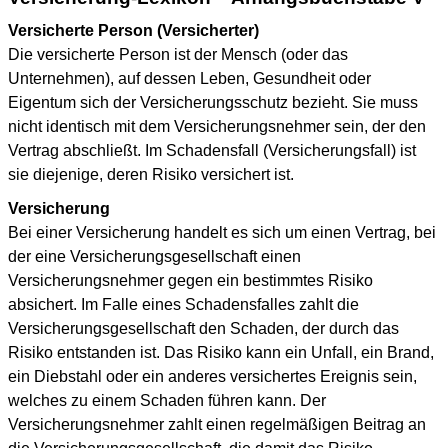
Versicherte Person (Versicherter)
Die versicherte Person ist der Mensch (oder das
Unternehmen), auf dessen Leben, Gesundheit oder
Eigentum sich der Versicherungsschutz bezieht. Sie muss
nicht identisch mit dem Versicherungsnehmer sein, der den
Vertrag abschließt. Im Schadensfall (Versicherungsfall) ist
sie diejenige, deren Risiko versichert ist.
Versicherung
Bei einer Versicherung handelt es sich um einen Vertrag, bei
der eine Versicherungsgesellschaft einen
Versicherungsnehmer gegen ein bestimmtes Risiko
absichert. Im Falle eines Schadensfalles zahlt die
Versicherungsgesellschaft den Schaden, der durch das
Risiko entstanden ist. Das Risiko kann ein Unfall, ein Brand,
ein Diebstahl oder ein anderes versichertes Ereignis sein,
welches zu einem Schaden führen kann. Der
Versicherungsnehmer zahlt einen regelmäßigen Beitrag an