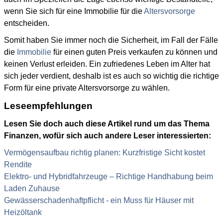
wenn Sie sich für eine Immobilie für die
Altersvorsorge
entscheiden.
Somit haben Sie immer noch die Sicherheit, im Fall der Fälle
die
Immobilie
für einen guten Preis verkaufen zu können und
keinen Verlust erleiden. Ein zufriedenes Leben im Alter hat
sich jeder verdient, deshalb ist es auch so wichtig die richtige
Form für eine private Altersvorsorge zu wählen.
Leseempfehlungen
Lesen Sie doch auch diese Artikel rund um das Thema
Finanzen, wofür sich auch andere Leser interessierten:
Vermögensaufbau richtig planen: Kurzfristige Sicht kostet
Rendite
Elektro- und Hybridfahrzeuge – Richtige Handhabung beim
Laden Zuhause
Gewässerschadenhaftpflicht - ein Muss für Häuser mit
Heizöltank