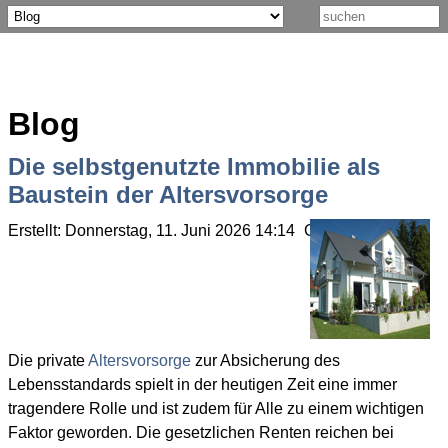
Blog
Die selbstgenutzte Immobilie als
Baustein der Altersvorsorge
Erstellt: Donnerstag, 11. Juni 2026 14:14
Geschrieben von Ol
Die private
Altersvorsorge
zur Absicherung des
Lebensstandards spielt in der heutigen Zeit eine immer
tragendere Rolle und ist zudem für Alle zu einem wichtigen
Faktor geworden. Die gesetzlichen Renten reichen bei