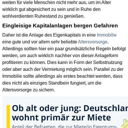
weiten für viele Menschen nicht mehr aus, um im Alter
wirklich gut abgesichert zu sein und in Ruhe den
wohlverdienten Ruhestand zu genießen.
Eingleisige Kapitalanlagen bergen Gefahren
Daher ist die Anlage des Eigenkapitals in eine
Immobilie
eine gute und vor allem sehr beliebte
Altersvorsorge
.
Allerdings sollten hier ein paar grundsätzliche Regeln befolgt
werden, um auch wirklich nachher von dieser Anlageform
profitieren zu können. Dies kann in Form der Selbstnutzung
oder aber auch der Vermietung möglich sein. Parallel zu der
Immobilie sollte allerdings als erstes beachtet werden, dass
dies nicht als einziges Standbein fungiert, um die
Altersvorsorge zu sichern.