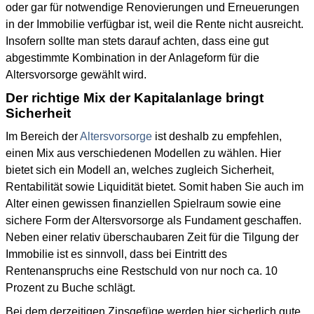
oder gar für notwendige Renovierungen und Erneuerungen
in der Immobilie verfügbar ist, weil die Rente nicht ausreicht.
Insofern sollte man stets darauf achten, dass eine gut
abgestimmte Kombination in der Anlageform für die
Altersvorsorge gewählt wird.
Der richtige Mix der Kapitalanlage bringt
Sicherheit
Im Bereich der
Altersvorsorge
ist deshalb zu empfehlen,
einen Mix aus verschiedenen Modellen zu wählen. Hier
bietet sich ein Modell an, welches zugleich Sicherheit,
Rentabilität sowie Liquidität bietet. Somit haben Sie auch im
Alter einen gewissen finanziellen Spielraum sowie eine
sichere Form der Altersvorsorge als Fundament geschaffen.
Neben einer relativ überschaubaren Zeit für die Tilgung der
Immobilie ist es sinnvoll, dass bei Eintritt des
Rentenanspruchs eine Restschuld von nur noch ca. 10
Prozent zu Buche schlägt.
Bei dem derzeitigen Zinsgefüge werden hier sicherlich gute