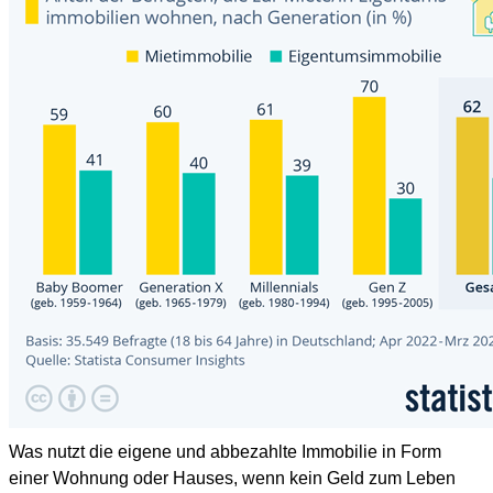
Was nutzt die eigene und abbezahlte Immobilie in Form
einer Wohnung oder Hauses, wenn kein Geld zum Leben