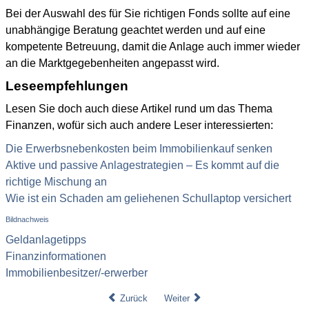
Bei der Auswahl des für Sie richtigen Fonds sollte auf eine
unabhängige Beratung geachtet werden und auf eine
kompetente Betreuung, damit die Anlage auch immer wieder
an die Marktgegebenheiten angepasst wird.
Leseempfehlungen
Lesen Sie doch auch diese Artikel rund um das Thema
Finanzen, wofür sich auch andere Leser interessierten:
Die Erwerbsnebenkosten beim Immobilienkauf senken
Aktive und passive Anlagestrategien – Es kommt auf die
richtige Mischung an
Wie ist ein Schaden am geliehenen Schullaptop versichert
Bildnachweis
Geldanlagetipps
Finanzinformationen
Immobilienbesitzer/-erwerber
Zurück
Weiter