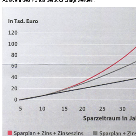
Auswahl des Fonds berücksichtigt werden.