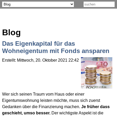
Blog
Das Eigenkapital für das
Wohneigentum mit Fonds ansparen
Erstellt: Mittwoch, 20. Oktober 2021 22:42
Geschrieben von O
Wer sich seinen Traum vom Haus oder einer
Eigentumswohnung leisten möchte, muss sich zuerst
Gedanken über die Finanzierung machen.
Je früher dass
geschieht, umso besser.
Der wichtigste Aspekt ist die