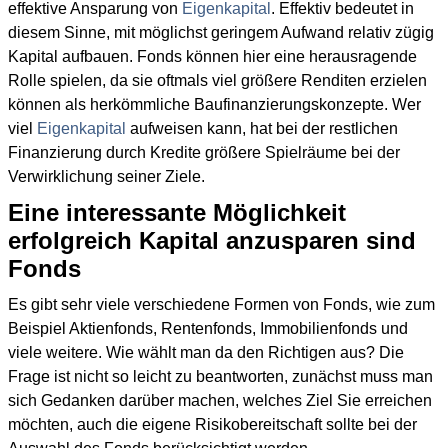
effektive Ansparung von
Eigenkapital
. Effektiv bedeutet in
diesem Sinne, mit möglichst geringem Aufwand relativ zügig
Kapital aufbauen. Fonds können hier eine herausragende
Rolle spielen, da sie oftmals viel größere Renditen erzielen
können als herkömmliche Baufinanzierungskonzepte. Wer
viel
Eigenkapital
aufweisen kann, hat bei der restlichen
Finanzierung durch Kredite größere Spielräume bei der
Verwirklichung seiner Ziele.
Eine interessante Möglichkeit
erfolgreich Kapital anzusparen sind
Fonds
Es gibt sehr viele verschiedene Formen von Fonds, wie zum
Beispiel Aktienfonds, Rentenfonds, Immobilienfonds und
viele weitere. Wie wählt man da den Richtigen aus? Die
Frage ist nicht so leicht zu beantworten, zunächst muss man
sich Gedanken darüber machen, welches Ziel Sie erreichen
möchten, auch die eigene Risikobereitschaft sollte bei der