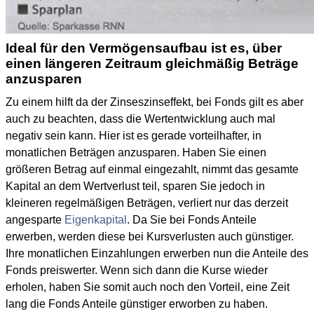
Ideal für den Vermögensaufbau ist es, über
einen längeren Zeitraum gleichmäßig Beträge
anzusparen
Zu einem hilft da der Zinseszinseffekt, bei Fonds gilt es aber
auch zu beachten, dass die Wertentwicklung auch mal
negativ sein kann. Hier ist es gerade vorteilhafter, in
monatlichen Beträgen anzusparen. Haben Sie einen
größeren Betrag auf einmal eingezahlt, nimmt das gesamte
Kapital an dem Wertverlust teil, sparen Sie jedoch in
kleineren regelmäßigen Beträgen, verliert nur das derzeit
angesparte
Eigenkapital
. Da Sie bei Fonds Anteile
erwerben, werden diese bei Kursverlusten auch günstiger.
Ihre monatlichen Einzahlungen erwerben nun die Anteile des
Fonds preiswerter. Wenn sich dann die Kurse wieder
erholen, haben Sie somit auch noch den Vorteil, eine Zeit
lang die Fonds Anteile günstiger erworben zu haben.