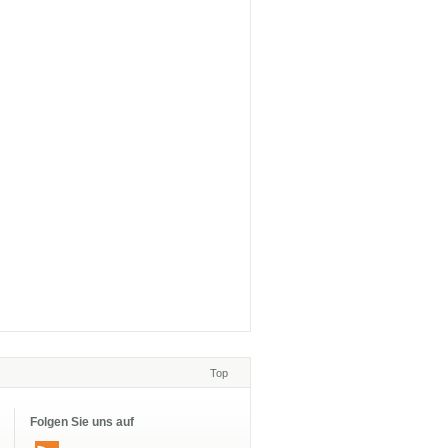
Top
Folgen Sie uns auf