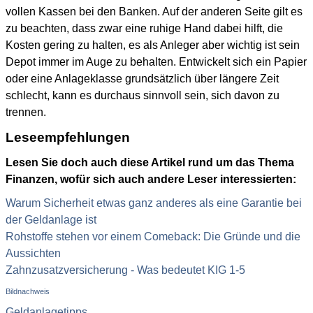
vollen Kassen bei den Banken. Auf der anderen Seite gilt es
zu beachten, dass zwar eine ruhige Hand dabei hilft, die
Kosten gering zu halten, es als Anleger aber wichtig ist sein
Depot immer im Auge zu behalten. Entwickelt sich ein Papier
oder eine Anlageklasse grundsätzlich über längere Zeit
schlecht, kann es durchaus sinnvoll sein, sich davon zu
trennen.
Leseempfehlungen
Lesen Sie doch auch diese Artikel rund um das Thema
Finanzen, wofür sich auch andere Leser interessierten:
Warum Sicherheit etwas ganz anderes als eine Garantie bei
der Geldanlage ist
Rohstoffe stehen vor einem Comeback: Die Gründe und die
Aussichten
Zahnzusatzversicherung - Was bedeutet KIG 1-5
Bildnachweis
Geldanlagetipps