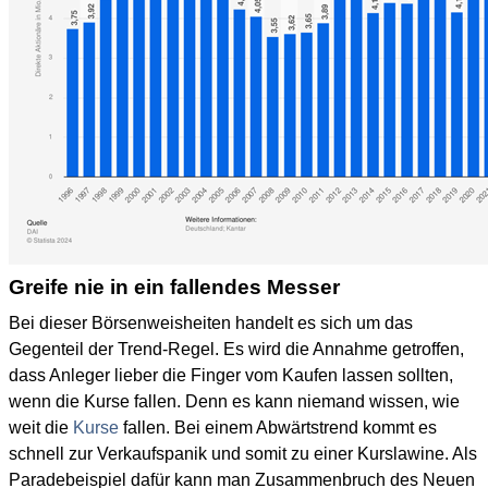
Greife nie in ein fallendes Messer
Bei dieser Börsenweisheiten handelt es sich um das
Gegenteil der Trend-Regel. Es wird die Annahme getroffen,
dass Anleger lieber die Finger vom Kaufen lassen sollten,
wenn die Kurse fallen. Denn es kann niemand wissen, wie
weit die
Kurse
fallen. Bei einem Abwärtstrend kommt es
schnell zur Verkaufspanik und somit zu einer Kurslawine. Als
Paradebeispiel dafür kann man Zusammenbruch des Neuen