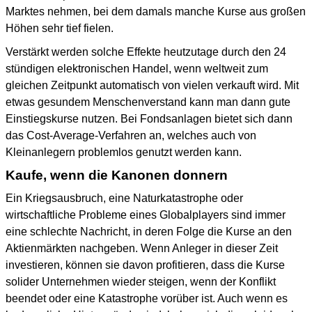
Marktes nehmen, bei dem damals manche Kurse aus großen
Höhen sehr tief fielen.
Verstärkt werden solche Effekte heutzutage durch den 24
stündigen elektronischen Handel, wenn weltweit zum
gleichen Zeitpunkt automatisch von vielen verkauft wird. Mit
etwas gesundem Menschenverstand kann man dann gute
Einstiegskurse nutzen. Bei Fondsanlagen bietet sich dann
das Cost-Average-Verfahren an, welches auch von
Kleinanlegern problemlos genutzt werden kann.
Kaufe, wenn die Kanonen donnern
Ein Kriegsausbruch, eine Naturkatastrophe oder
wirtschaftliche Probleme eines Globalplayers sind immer
eine schlechte Nachricht, in deren Folge die Kurse an den
Aktienmärkten nachgeben. Wenn Anleger in dieser Zeit
investieren, können sie davon profitieren, dass die Kurse
solider Unternehmen wieder steigen, wenn der Konflikt
beendet oder eine Katastrophe vorüber ist. Auch wenn es