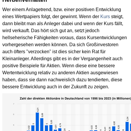
Wer einem Anlagetrend, bzw. einer positiven Entwicklung
eines Wertpapiers folgt, der gewinnt. Wenn der
Kurs
steigt,
dann bleibt man als Anleger dabei und wenn der Kurs fällt,
wird verkauft. Das hört sich gut an, setzt jedoch
hellseherische Fähigkeiten voraus, dass Kursentwicklungen
vorhergesehen werden können. Da sich Großinvestoren
auch öfters "verzocken" ist dies sicher kein Rat für
Kleinanleger. Allerdings gibt es in der Vergangenheit auch
positive Beispiele für Aktien. Wenn diese eine bessere
Wertentwicklung relativ zu anderen Aktien ausgewiesen
haben, dass sie dann nachweislich dazu tendierten, diese
bessere Entwicklung auch in der Zukunft zu zeigen.