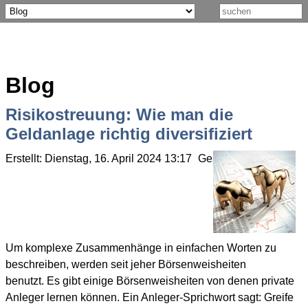
Blog
Risikostreuung: Wie man die
Geldanlage richtig diversifiziert
Erstellt: Dienstag, 16. April 2024 13:17
Geschrieben von Olaf
Um komplexe Zusammenhänge in einfachen Worten zu
beschreiben, werden seit jeher Börsenweisheiten
benutzt. Es gibt einige Börsenweisheiten von denen private
Anleger lernen können. Ein Anleger-Sprichwort sagt: Greife