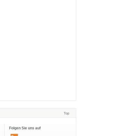
Top
Folgen Sie uns auf