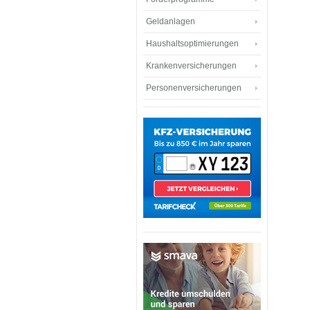
Geldanlagen
Haushaltsoptimierungen
Krankenversicherungen
Personenversicherungen