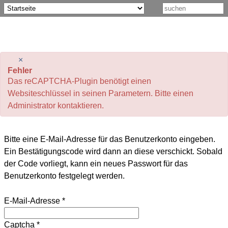
×
Fehler
Das reCAPTCHA-Plugin benötigt einen
Websiteschlüssel in seinen Parametern. Bitte einen
Administrator kontaktieren.
Bitte eine E-Mail-Adresse für das Benutzerkonto eingeben.
Ein Bestätigungscode wird dann an diese verschickt. Sobald
der Code vorliegt, kann ein neues Passwort für das
Benutzerkonto festgelegt werden.
E-Mail-Adresse
*
Captcha
*